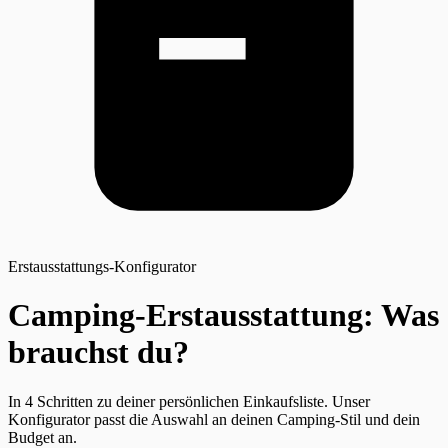
Erstausstattungs-Konfigurator
Camping-Erstausstattung: Was
brauchst du?
In 4 Schritten zu deiner persönlichen Einkaufsliste. Unser
Konfigurator passt die Auswahl an deinen Camping-Stil und dein
Budget an.