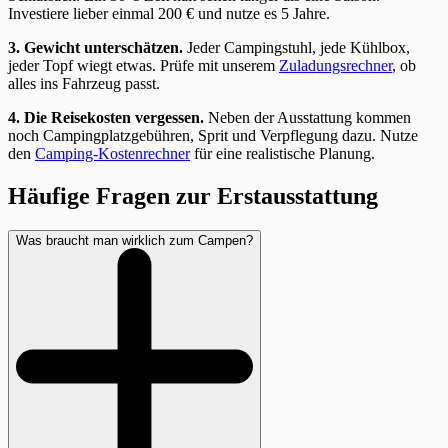
Investiere lieber einmal 200 € und nutze es 5 Jahre.
3. Gewicht unterschätzen.
Jeder Campingstuhl, jede Kühlbox,
jeder Topf wiegt etwas. Prüfe mit unserem
Zuladungsrechner
, ob
alles ins Fahrzeug passt.
4. Die Reisekosten vergessen.
Neben der Ausstattung kommen
noch Campingplatzgebühren, Sprit und Verpflegung dazu. Nutze
den
Camping-Kostenrechner
für eine realistische Planung.
Häufige Fragen zur Erstausstattung
Was braucht man wirklich zum Campen?