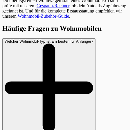
Du überlegst einen Wohnwagen statt eines Wohnmobils? Dann
prüfe mit unserem
Gespann-Rechner
, ob dein Auto als Zugfahrzeug
geeignet ist. Und für die komplette Erstausstattung empfehlen wir
unseren
Wohnmobil-Zubehör-Guide
.
Häufige Fragen zu Wohnmobilen
Welcher Wohnmobil-Typ ist am besten für Anfänger?