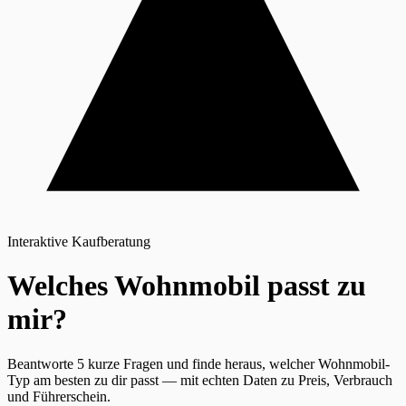
Interaktive Kaufberatung
Welches Wohnmobil passt zu
mir?
Beantworte 5 kurze Fragen und finde heraus, welcher Wohnmobil-
Typ am besten zu dir passt — mit echten Daten zu Preis, Verbrauch
und Führerschein.